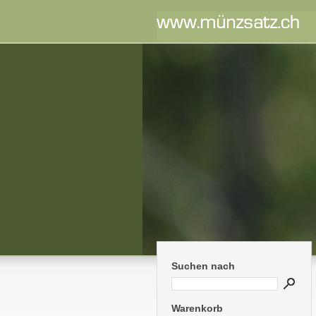
Suchen nach
Warenkorb