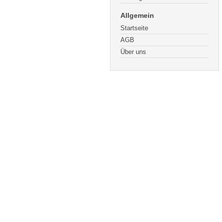
Allgemein
Startseite
AGB
Über uns