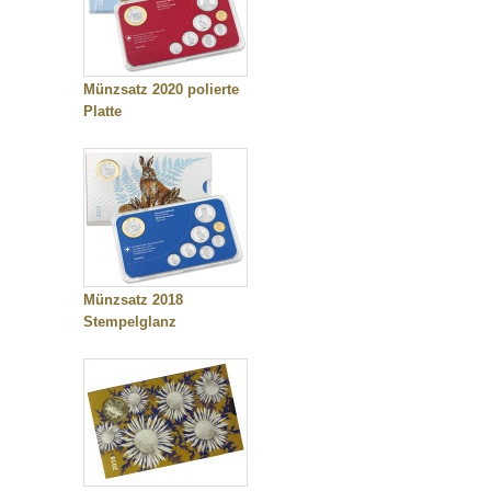
Münzsatz 2020 polierte
Platte
Münzsatz 2018
Stempelglanz