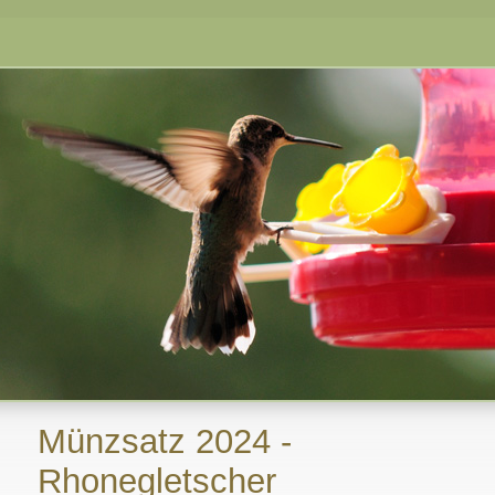
Münzsatz 2024 -
Rhonegletscher