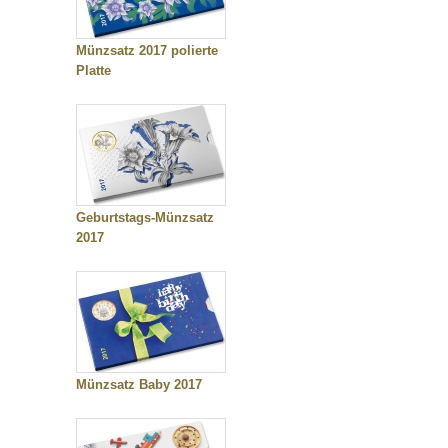
Münzsatz 2017 polierte
Platte
Geburtstags-Münzsatz
2017
Münzsatz Baby 2017