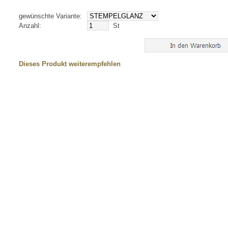
gewünschte Variante:
Anzahl:
St
Dieses Produkt weiterempfehlen