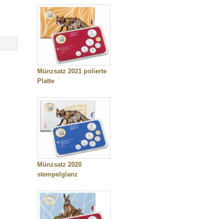
Münzsatz 2021 polierte
Platte
Münzsatz 2020
stempelglanz