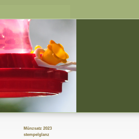
Münzsatz 2023
stempelglanz