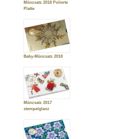
Münzsatz 2018 Polierte
Platte
Baby-Münzsatz 2018
Münzsatz 2017
stempelglanz