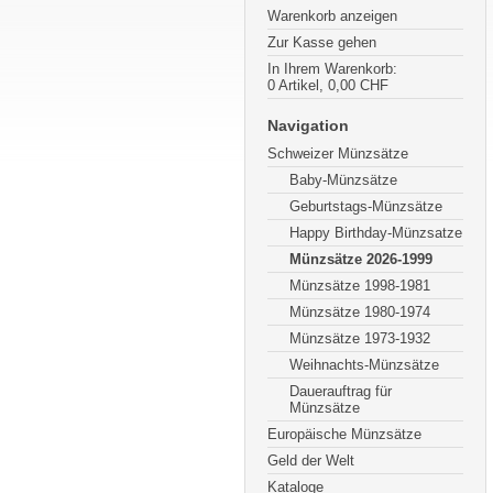
Warenkorb anzeigen
Zur Kasse gehen
In Ihrem Warenkorb:
0
Artikel,
0,00
CHF
Navigation
Schweizer Münzsätze
Baby-Münzsätze
Geburtstags-Münzsätze
Happy Birthday-Münzsatze
Münzsätze 2026-1999
Münzsätze 1998-1981
Münzsätze 1980-1974
Münzsätze 1973-1932
Weihnachts-Münzsätze
Dauerauftrag für
Münzsätze
Europäische Münzsätze
Geld der Welt
Kataloge