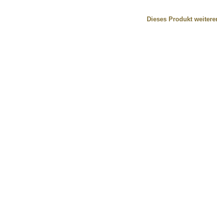
Dieses Produkt weiter