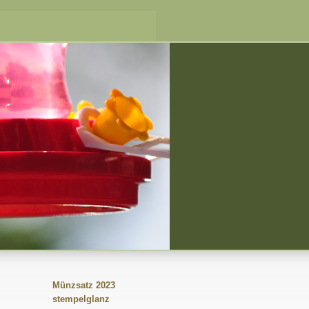
Münzsatz 2023
stempelglanz