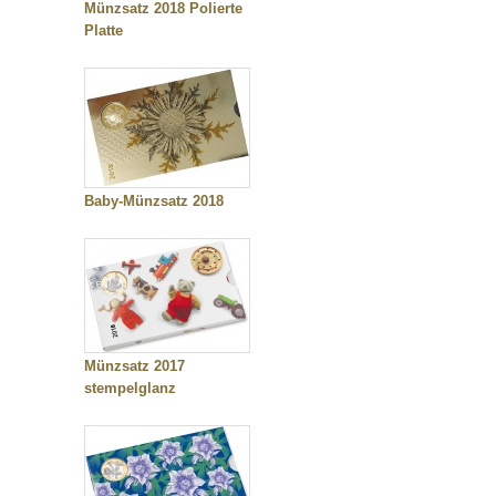
Münzsatz 2018 Polierte
Platte
Baby-Münzsatz 2018
Münzsatz 2017
stempelglanz