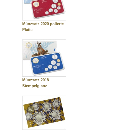
Münzsatz 2020 polierte
Platte
Münzsatz 2018
Stempelglanz