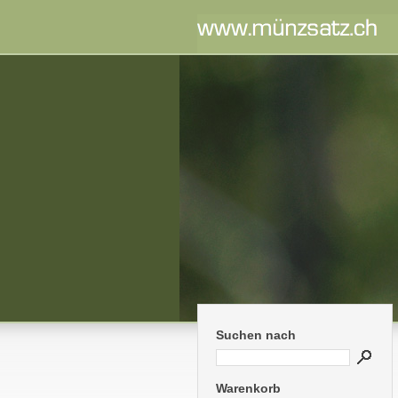
Suchen nach
Warenkorb