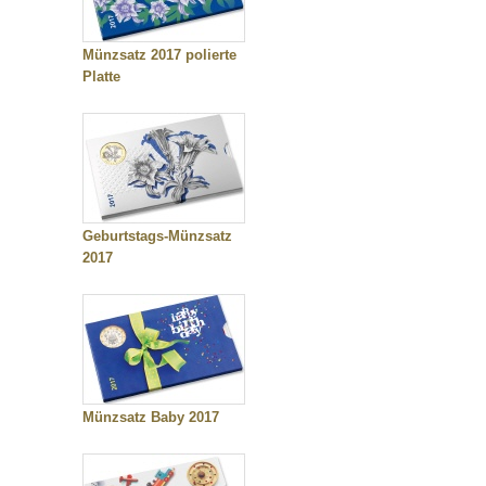
Münzsatz 2017 polierte
Platte
Geburtstags-Münzsatz
2017
Münzsatz Baby 2017