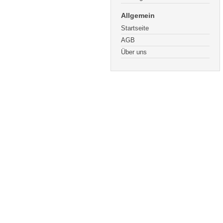
Allgemein
Startseite
AGB
Über uns