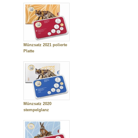
Münzsatz 2021 polierte
Platte
Münzsatz 2020
stempelglanz