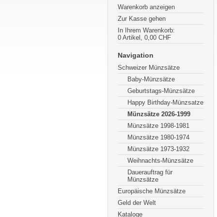
Warenkorb anzeigen
Zur Kasse gehen
In Ihrem Warenkorb:
0
Artikel,
0,00
CHF
Navigation
Schweizer Münzsätze
Baby-Münzsätze
Geburtstags-Münzsätze
Happy Birthday-Münzsatze
Münzsätze 2026-1999
Münzsätze 1998-1981
Münzsätze 1980-1974
Münzsätze 1973-1932
Weihnachts-Münzsätze
Dauerauftrag für
Münzsätze
Europäische Münzsätze
Geld der Welt
Kataloge