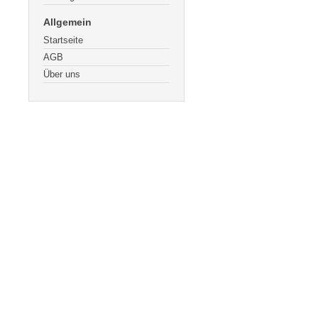
Allgemein
Startseite
AGB
Über uns